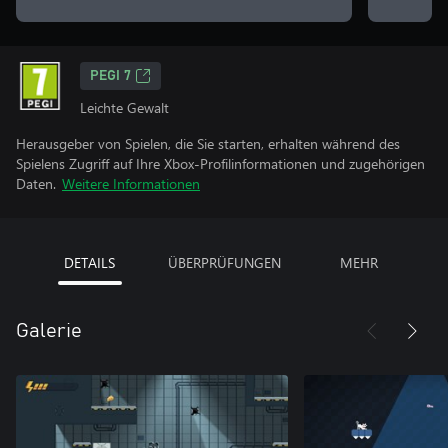
PEGI 7
Leichte Gewalt
Herausgeber von Spielen, die Sie starten, erhalten während des
Spielens Zugriff auf Ihre Xbox-Profilinformationen und zugehörigen
Daten.
Weitere Informationen
DETAILS
ÜBERPRÜFUNGEN
MEHR
Galerie