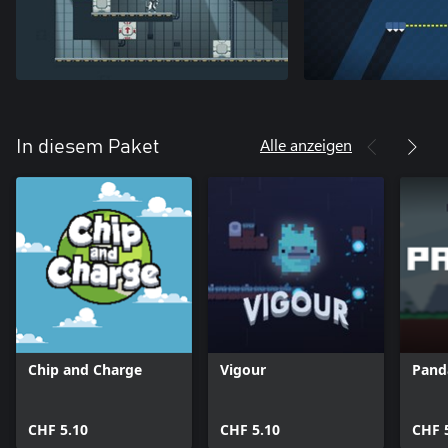
Alle anzeigen
In diesem Paket
Chip and Charge
Vigour
Pand
CHF 5.10
CHF 5.10
CHF 