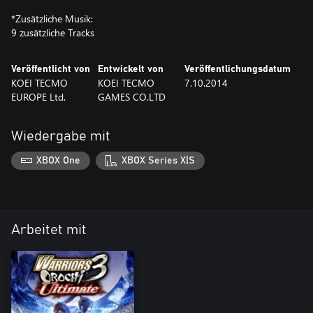
*Zusätzliche Musik:
9 zusätzliche Tracks
Veröffentlicht von
Entwickelt von
Veröffentlichungsdatum
KOEI TECMO
KOEI TECMO
7.10.2014
EUROPE Ltd.
GAMES CO.LTD
Wiedergabe mit
XBOX One
XBOX Series X|S
Arbeitet mit