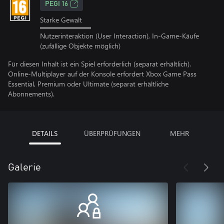
PEGI 16
Starke Gewalt
Nutzerinteraktion (User Interaction), In-Game-Käufe
(zufällige Objekte möglich)
Für diesen Inhalt ist ein Spiel erforderlich (separat erhältlich).
Online-Multiplayer auf der Konsole erfordert Xbox Game Pass
Essential, Premium oder Ultimate (separat erhältliche
Abonnements).
DETAILS
ÜBERPRÜFUNGEN
MEHR
Galerie