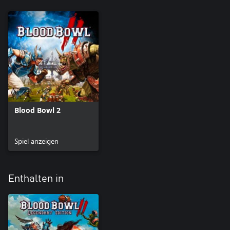
Blood Bowl 2
Spiel anzeigen
Enthalten in