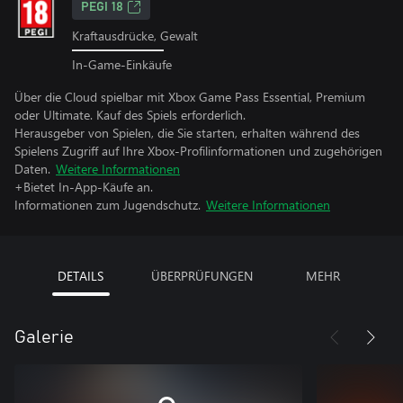
PEGI 18
Kraftausdrücke, Gewalt
In-Game-Einkäufe
Über die Cloud spielbar mit Xbox Game Pass Essential, Premium
oder Ultimate. Kauf des Spiels erforderlich.
Herausgeber von Spielen, die Sie starten, erhalten während des
Spielens Zugriff auf Ihre Xbox-Profilinformationen und zugehörigen
Daten.
Weitere Informationen
+Bietet In-App-Käufe an.
Informationen zum Jugendschutz.
Weitere Informationen
DETAILS
ÜBERPRÜFUNGEN
MEHR
Galerie