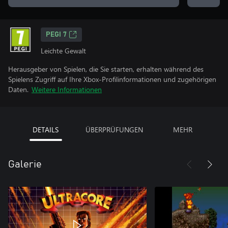
PEGI 7
Leichte Gewalt
Herausgeber von Spielen, die Sie starten, erhalten während des
Spielens Zugriff auf Ihre Xbox-Profilinformationen und zugehörigen
Daten.
Weitere Informationen
DETAILS
ÜBERPRÜFUNGEN
MEHR
Galerie