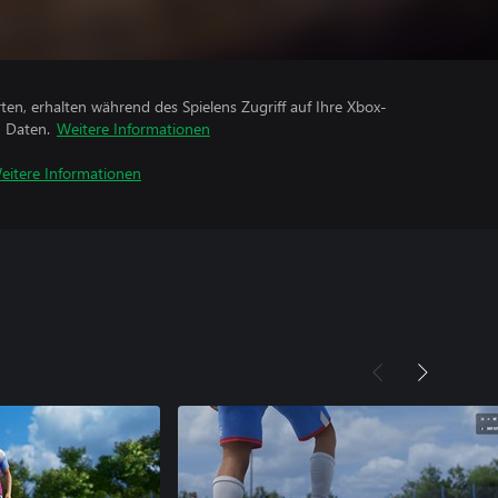
rten, erhalten während des Spielens Zugriff auf Ihre Xbox-
n Daten.
Weitere Informationen
eitere Informationen