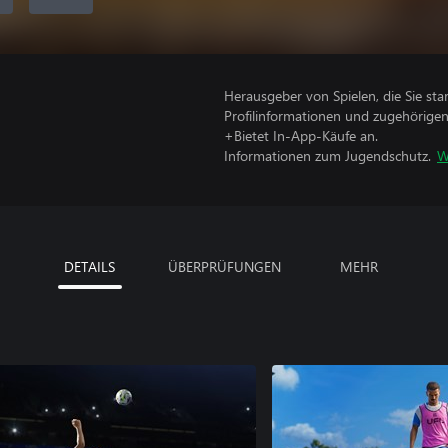
Herausgeber von Spielen, die Sie sta
Profilinformationen und zugehörige
+Bietet In-App-Käufe an.
Informationen zum Jugendschutz.
W
DETAILS
ÜBERPRÜFUNGEN
MEHR