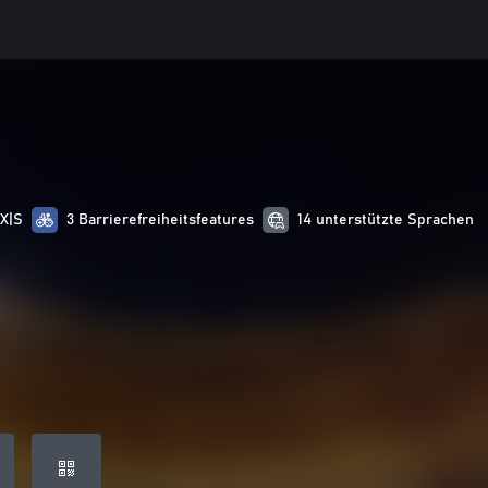
 X|S
3 Barrierefreiheitsfeatures
14 unterstützte Sprachen