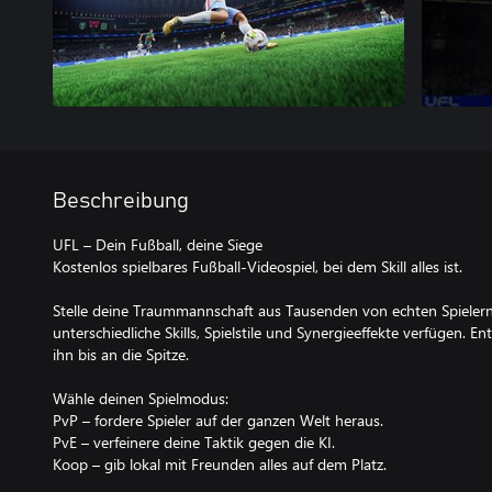
Beschreibung
UFL – Dein Fußball, deine Siege
Kostenlos spielbares Fußball-Videospiel, bei dem Skill alles ist.
Stelle deine Traummannschaft aus Tausenden von echten Spieler
unterschiedliche Skills, Spielstile und Synergieeffekte verfügen. E
ihn bis an die Spitze.
Wähle deinen Spielmodus:
PvP – fordere Spieler auf der ganzen Welt heraus.
PvE – verfeinere deine Taktik gegen die KI.
Koop – gib lokal mit Freunden alles auf dem Platz.