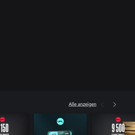
Alle anzeigen