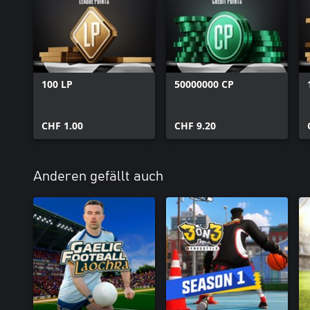
100 LP
50000000 CP
CHF 1.00
CHF 9.20
Anderen gefällt auch