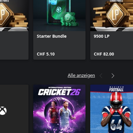
Starter Bundle
9500 LP
CHF 5.10
CHF 82.00
Alle anzeigen