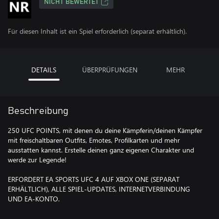
NICHT BEWERTET
Für diesen Inhalt ist ein Spiel erforderlich (separat erhältlich).
DETAILS
ÜBERPRÜFUNGEN
MEHR
Beschreibung
250 UFC POINTS, mit denen du deine Kämpferin/deinen Kämpfer
mit freischaltbaren Outfits, Emotes, Profilkarten und mehr
ausstatten kannst. Erstelle deinen ganz eigenen Charakter und
werde zur Legende!
ERFORDERT EA SPORTS UFC 4 AUF XBOX ONE (SEPARAT
ERHÄLTLICH), ALLE SPIEL-UPDATES, INTERNETVERBINDUNG
UND EA-KONTO.