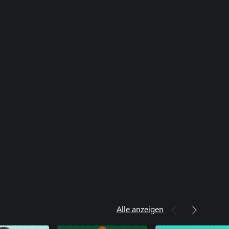
Alle anzeigen