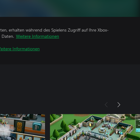
rten, erhalten während des Spielens Zugriff auf Ihre Xbox-
n Daten.
Weitere Informationen
eitere Informationen