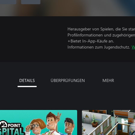
Herausgeber von Spielen, die Sie sta
Profilinformationen und zugehörige
+Bietet In-App-Käufe an.
Informationen zum Jugendschutz.
W
DETAILS
ÜBERPRÜFUNGEN
MEHR