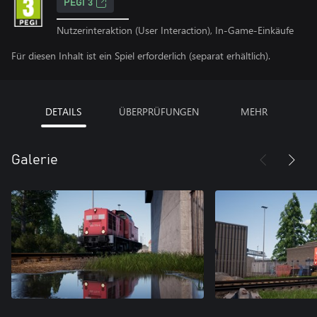
PEGI 3
Nutzerinteraktion (User Interaction), In-Game-Einkäufe
Für diesen Inhalt ist ein Spiel erforderlich (separat erhältlich).
DETAILS
ÜBERPRÜFUNGEN
MEHR
Galerie