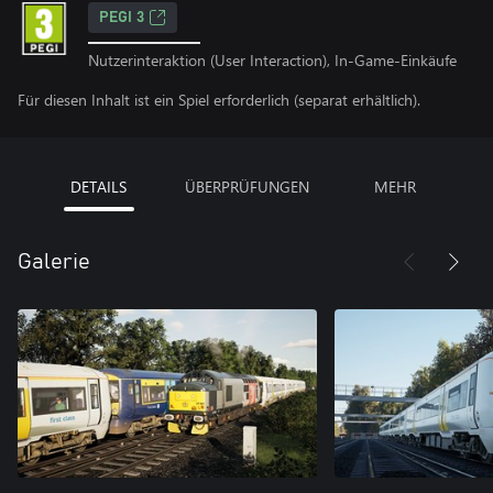
PEGI 3
Nutzerinteraktion (User Interaction), In-Game-Einkäufe
Für diesen Inhalt ist ein Spiel erforderlich (separat erhältlich).
DETAILS
ÜBERPRÜFUNGEN
MEHR
Galerie