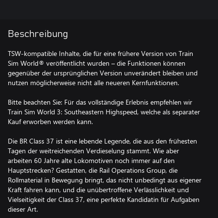
Beschreibung
TSW-kompatible Inhalte, die für eine frühere Version von Train
Sim World® veröffentlicht wurden – die Funktionen können
gegenüber der ursprünglichen Version unverändert bleiben und
nutzen möglicherweise nicht alle neueren Kernfunktionen.
Bitte beachten Sie: Für das vollständige Erlebnis empfehlen wir
Train Sim World 3: Southeastern Highspeed, welche als separater
Kauf erworben werden kann.
Die BR Class 37 ist eine lebende Legende, die aus den frühesten
Tagen der weitreichenden Verdieselung stammt. Wie aber
arbeiten 60 Jahre alte Lokomotiven noch immer auf den
Hauptstrecken? Gestatten, die Rail Operations Group, die
Rollmaterial in Bewegung bringt, das nicht unbedingt aus eigener
Kraft fahren kann, und die unübertroffene Verlässlichkeit und
Vielseitigkeit der Class 37, eine perfekte Kandidatin für Aufgaben
dieser Art.