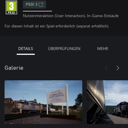
PEGI 3
Nutzerinteraktion (User Interaction), In-Game-Einkäufe
Für diesen Inhalt ist ein Spiel erforderlich (separat erhältlich).
DETAILS
ÜBERPRÜFUNGEN
MEHR
Galerie