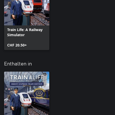
Train Life: A Railway
Simulator
CHF 20.50+
Enthalten in