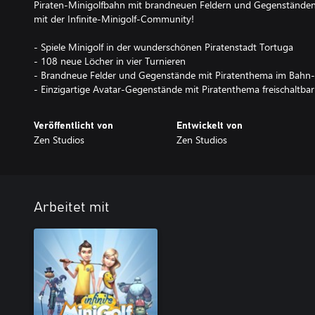
Piraten-Minigolfbahn mit brandneuen Feldern und Gegenständen 
mit der Infinite-Minigolf-Community!
- Spiele Minigolf in der wunderschönen Piratenstadt Tortuga
- 108 neue Löcher in vier Turnieren
- Brandneue Felder und Gegenstände mit Piratenthema im Bahn-
- Einzigartige Avatar-Gegenstände mit Piratenthema freischaltbar
Veröffentlicht von
Entwickelt von
Zen Studios
Zen Studios
Arbeitet mit