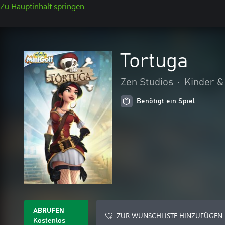
Zu Hauptinhalt springen
Tortuga
Zen Studios
•
Kinder &
Benötigt ein Spiel
ABRUFEN
ZUR WUNSCHLISTE HINZUFÜGEN
Kostenlos