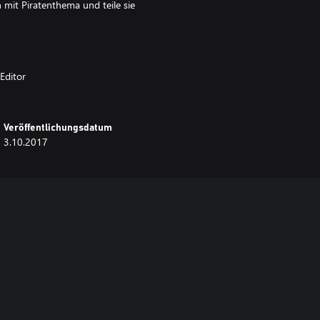
mit Piratenthema und teile sie
Editor
Veröffentlichungsdatum
3.10.2017