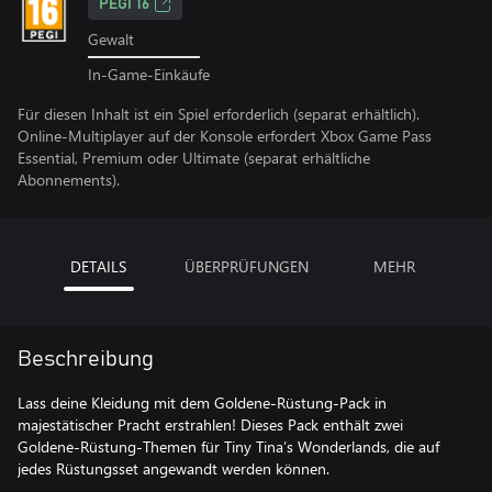
PEGI 16
Gewalt
In-Game-Einkäufe
Für diesen Inhalt ist ein Spiel erforderlich (separat erhältlich).
Online-Multiplayer auf der Konsole erfordert Xbox Game Pass
Essential, Premium oder Ultimate (separat erhältliche
Abonnements).
DETAILS
ÜBERPRÜFUNGEN
MEHR
Beschreibung
Lass deine Kleidung mit dem Goldene-Rüstung-Pack in
majestätischer Pracht erstrahlen! Dieses Pack enthält zwei
Goldene-Rüstung-Themen für Tiny Tina’s Wonderlands, die auf
jedes Rüstungsset angewandt werden können.