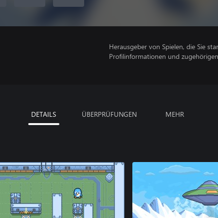
Herausgeber von Spielen, die Sie sta
Profilinformationen und zugehörige
DETAILS
ÜBERPRÜFUNGEN
MEHR