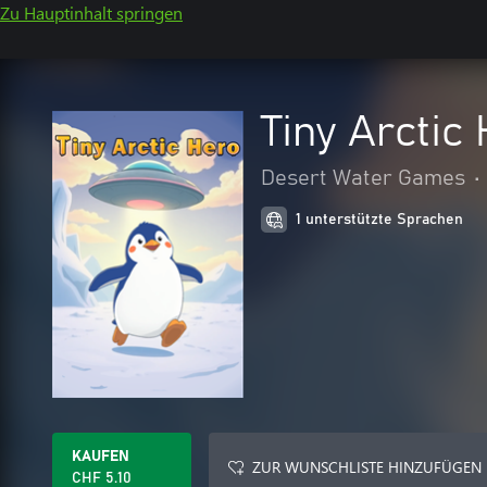
Zu Hauptinhalt springen
Tiny Arctic
Desert Water Games
•
1 unterstützte Sprachen
KAUFEN
ZUR WUNSCHLISTE HINZUFÜGEN
CHF 5.10