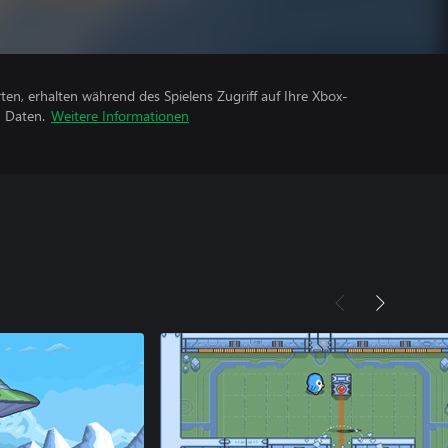
rten, erhalten während des Spielens Zugriff auf Ihre Xbox-
n Daten.
Weitere Informationen