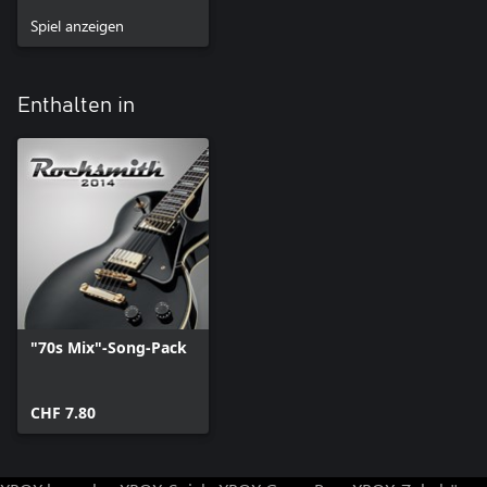
Spiel anzeigen
Enthalten in
"70s Mix"-Song-Pack
CHF 7.80