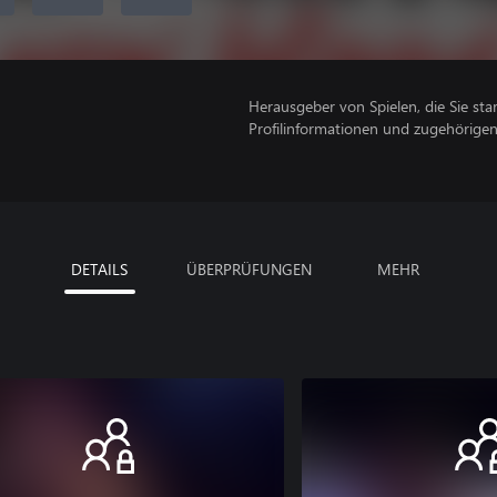
Herausgeber von Spielen, die Sie sta
Profilinformationen und zugehörige
DETAILS
ÜBERPRÜFUNGEN
MEHR