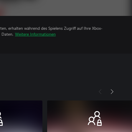
rten, erhalten während des Spielens Zugriff auf Ihre Xbox-
n Daten.
Weitere Informationen