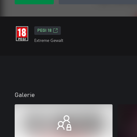
PEGI 18
Extreme Gewalt
Galerie