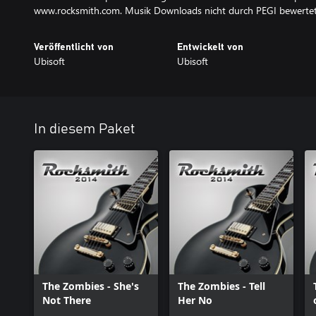
www.rocksmith.com. Musik Downloads nicht durch PEGI bewertet
Veröffentlicht von
Entwickelt von
Ubisoft
Ubisoft
In diesem Paket
The Zombies - She's
The Zombies - Tell
Not There
Her No