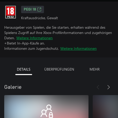
PEGI 18
Kraftausdrücke, Gewalt
Herausgeber von Spielen, die Sie starten, erhalten während des
Spielens Zugriff auf Ihre Xbox-Profilinformationen und zugehörigen
Daten.
Weitere Informationen
+Bietet In-App-Käufe an.
Informationen zum Jugendschutz.
Weitere Informationen
DETAILS
ÜBERPRÜFUNGEN
MEHR
Galerie