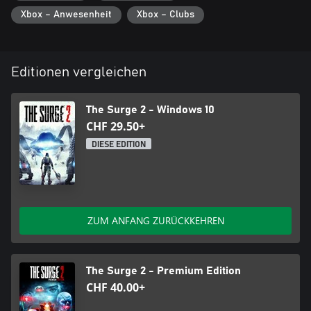
Xbox – Anwesenheit
Xbox – Clubs
Editionen vergleichen
The Surge 2 - Windows 10
CHF 29.50+
DIESE EDITION
ZUM ANFANG ZURÜCKKEHREN
The Surge 2 - Premium Edition
CHF 40.00+