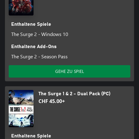
Enthaltene Spiele
The Surge 2 - Windows 10
Enthaltene Add-Ons
The Surge 2 - Season Pass
GEHE ZU SPIEL
The Surge 1 & 2 - Dual Pack (PC)
CHF 45.00+
Enthaltene Spiele