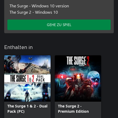
The Surge - Windows 10 version
The Surge 2 - Windows 10
GEHE ZU SPIEL
Enthalten in
The Surge 1 & 2 - Dual
The Surge 2 -
Pack (PC)
Premium Edition