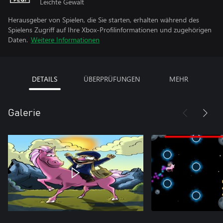
Leichte Gewalt
Herausgeber von Spielen, die Sie starten, erhalten während des
Spielens Zugriff auf Ihre Xbox-Profilinformationen und zugehörigen
Daten.
Weitere Informationen
DETAILS
ÜBERPRÜFUNGEN
MEHR
Galerie