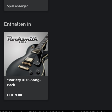
Spiel anzeigen
Enthalten in
"Variety XIX"-Song-
Pack
CHF 9.00