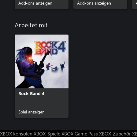
Add-ons anzeigen
Add-ons anzeigen
Arbeitet mit
Rock Band 4
Spiel anzeigen
XBOX konsolen
XBOX-Spiele
XBOX Game Pass
XBOX-Zubehör
X