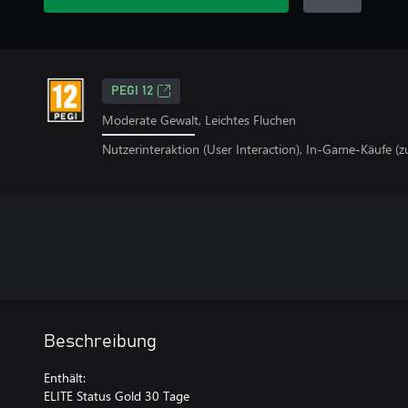
PEGI 12
Moderate Gewalt, Leichtes Fluchen
Nutzerinteraktion (User Interaction), In-Game-Käufe (z
Beschreibung
Enthält:
ELITE Status Gold 30 Tage