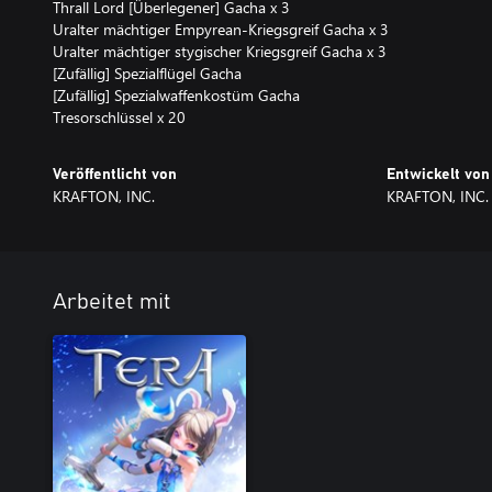
Thrall Lord [Überlegener] Gacha x 3
Uralter mächtiger Empyrean-Kriegsgreif Gacha x 3
Uralter mächtiger stygischer Kriegsgreif Gacha x 3
[Zufällig] Spezialflügel Gacha
[Zufällig] Spezialwaffenkostüm Gacha
Tresorschlüssel x 20
Veröffentlicht von
Entwickelt von
KRAFTON, INC.
KRAFTON, INC.
Arbeitet mit