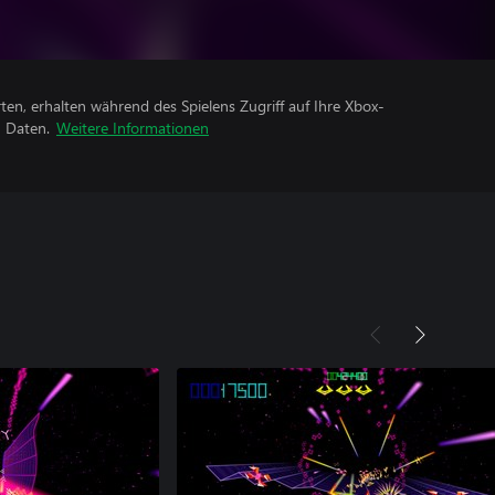
rten, erhalten während des Spielens Zugriff auf Ihre Xbox-
n Daten.
Weitere Informationen