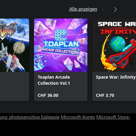
Alle anzeigen
Toaplan Arcade
Space War: Infinity
Collection Vol.1
CHF 36.00
CHF 3.70
ng: photosensitive Epilepsie
Microsoft-Konto
Microsoft Store-