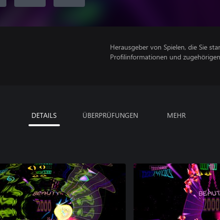
Herausgeber von Spielen, die Sie sta
Profilinformationen und zugehörige
DETAILS
ÜBERPRÜFUNGEN
MEHR