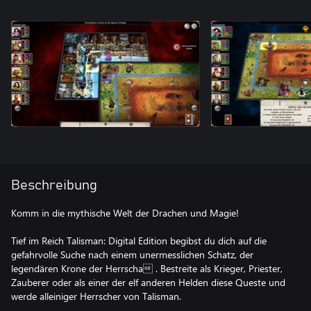
Beschreibung
Komm in die mythische Welt der Drachen und Magie!
Tief im Reich Talisman: Digital Edition begibst du dich auf die
gefahrvolle Suche nach einem unermesslichen Schatz, der
legendären Krone der Herrscha . Bestreite als Krieger, Priester,
Zauberer oder als einer der elf anderen Helden diese Queste und
werde alleiniger Herrscher von Talisman.