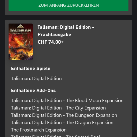
ZUM ANFANG ZURÜCKKEHREN
Talisman: Digital Edition -
Prachtausgabe
CHF 74.00+
Enthaltene Spiele
Talisman: Digital Edition
Enthaltene Add-Ons
Talisman: Digital Edition - The Blood Moon Expansion
Talisman: Digital Edition - The City Expansion
Talisman: Digital Edition - The Dungeon Expansion
Talisman: Digital Edition - The Dragon Expansion
The Frostmarch Expansion
Talisman: Digital Edition - The Sacred Pool