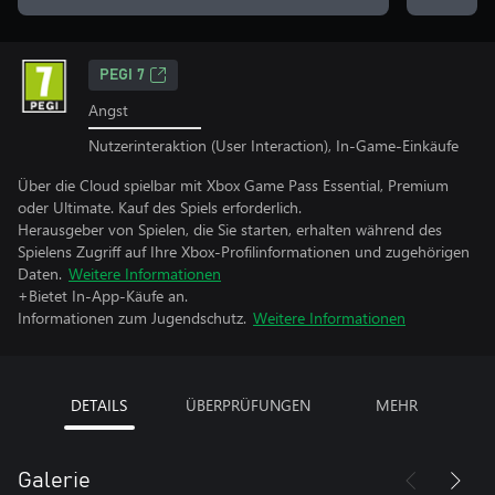
PEGI 7
Angst
Nutzerinteraktion (User Interaction), In-Game-Einkäufe
Über die Cloud spielbar mit Xbox Game Pass Essential, Premium
oder Ultimate. Kauf des Spiels erforderlich.
Herausgeber von Spielen, die Sie starten, erhalten während des
Spielens Zugriff auf Ihre Xbox-Profilinformationen und zugehörigen
Daten.
Weitere Informationen
+Bietet In-App-Käufe an.
Informationen zum Jugendschutz.
Weitere Informationen
DETAILS
ÜBERPRÜFUNGEN
MEHR
Galerie