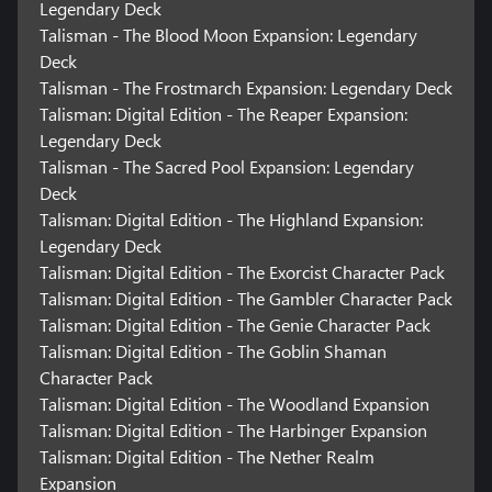
Legendary Deck
Talisman - The Blood Moon Expansion: Legendary
Deck
Talisman - The Frostmarch Expansion: Legendary Deck
Talisman: Digital Edition - The Reaper Expansion:
Legendary Deck
Talisman - The Sacred Pool Expansion: Legendary
Deck
Talisman: Digital Edition - The Highland Expansion:
Legendary Deck
Talisman: Digital Edition - The Exorcist Character Pack
Talisman: Digital Edition - The Gambler Character Pack
Talisman: Digital Edition - The Genie Character Pack
Talisman: Digital Edition - The Goblin Shaman
Character Pack
Talisman: Digital Edition - The Woodland Expansion
Talisman: Digital Edition - The Harbinger Expansion
Talisman: Digital Edition - The Nether Realm
Expansion