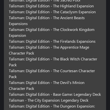
Talisman: Digital Edition - The Highland Expansion
Talisman: Digital Edition - The Cataclysm Expansion
Talisman: Digital Edition - The Ancient Beasts
Expansions
Talisman: Digital Edition - The Clockwork Kingdom
Expansion
Talisman: Digital Edition - The Firelands Expansions
Talisman: Digital Edition - The Apprentice Mage
Character Pack
Talisman: Digital Edition - The Black Witch Character
Pack
Talisman: Digital Edition - The Courtesan Character
Pack
Talisman: Digital Edition - The Devil's Minion
Character Pack
Talisman: Digital Edition - Base Game: Legendary Deck
Talisman - The City Expansion: Legendary Deck
Talisman: Digital Edition - The Dungeon Expansion: