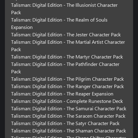
Talisman: Digital Edition - The Illusionist Character
Pack
Talisman: Digital Edition - The Realm of Souls
Expansion
Talisman: Digital Edition - The Jester Character Pack
Talisman: Digital Edition - The Martial Artist Character
Pack
Talisman: Digital Edition - The Martyr Character Pack
Talisman: Digital Edition - The Pathfinder Character
Pack
Talisman: Digital Edition - The Pilgrim Character Pack
Talisman: Digital Edition - The Ranger Character Pack
Talisman: Digital Edition - The Reaper Expansion
Talisman: Digital Edition - Complete Runestone Deck
Talisman: Digital Edition - The Samurai Character Pack
Talisman: Digital Edition - The Saracen Character Pack
Talisman: Digital Edition - The Satyr Character Pack
Talisman: Digital Edition - The Shaman Character Pack
Talisman: Digital Edition - The Shape Shifter Character