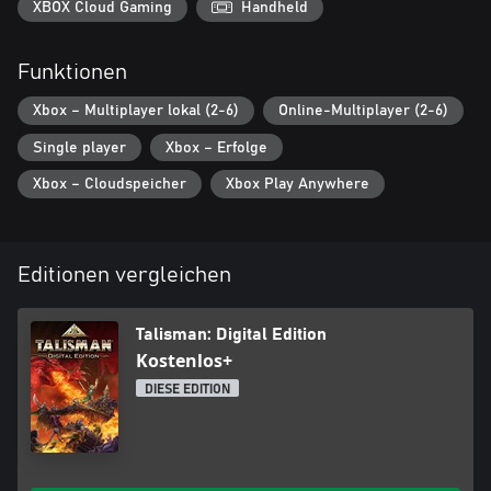
XBOX Cloud Gaming
Handheld
Funktionen
Xbox – Multiplayer lokal (2-6)
Online-Multiplayer (2-6)
Single player
Xbox – Erfolge
Xbox – Cloudspeicher
Xbox Play Anywhere
Editionen vergleichen
Talisman: Digital Edition
Kostenlos+
DIESE EDITION