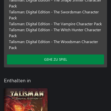
Pack
Talisman: Digital Edition - The Swordsman Character
Pack
Talisman: Digital Edition - The Vampire Character Pack
Talisman: Digital Edition - The Witch Hunter Character
Pack
Talisman: Digital Edition - The Woodsman Character
Pack
GEHE ZU SPIEL
Enthalten in