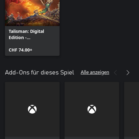
Talisman: Digital
Edition -
Prachtausgabe
CHF 74.00+
Alle anzeigen
Add-Ons für dieses Spiel