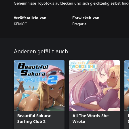
Geheimnisse Toyotokis aufdecken und sich gleichzeitig selbst fin
Veröffentlicht von
Entwickelt von
KEMCO
Fragaria
Anderen gefällt auch
Beautiful Sakura:
All The Words She
Surfing Club 2
Wrote