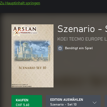
Zu Hauptinhalt springen
Szenario - 
KOEI TECMO EUROPE L
Benötigt ein Spiel
EDITION AUSWÄHLEN
KAUFEN
Szenario - Set 10
CHF 5.60