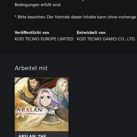
Bedingungen erfüllt sind.
* Bitte beachten: Der Vertrieb dieser Inhalte kann ohne vorheri
Veröffentlicht von
Entwickelt von
KOEI TECMO EUROPE LIMITED
KOEI TECMO GAMES CO., LTD.
Arbeitet mit
ARSLAN: THE