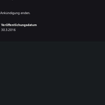
ge Ankündigung enden.
Veröffentlichungsdatum
30.3.2016