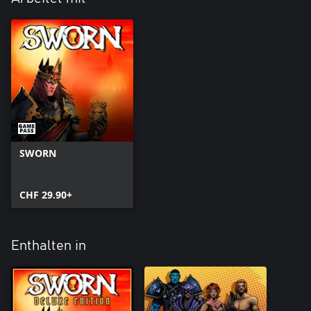
SWORN
CHF 29.90+
Enthalten in