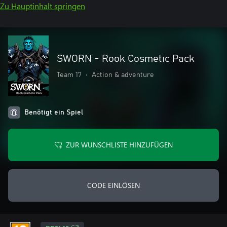
Zu Hauptinhalt springen
SWORN - Rook Cosmetic Pack
Team 17
•
Action & adventure
Benötigt ein Spiel
ZUR WUNSCHLISTE HINZUFÜGEN
CODE EINLÖSEN