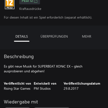
PEGI 12
Kraftausdrücke
Für diesen Inhalt ist ein Spiel erforderlich (separat erhältlich).
DETAILS
ÜBERPRÜFUNGEN
MEHR
Beschreibung
Es gibt neue Musik für SUPERBEAT XONiC EX – gleich
ausprobieren und abgehen!
Veröffentlicht von
Entwickelt von
Veröffentlichungsdatum
Rising Star Games
PM Studios
29.8.2017
Wiedergabe mit