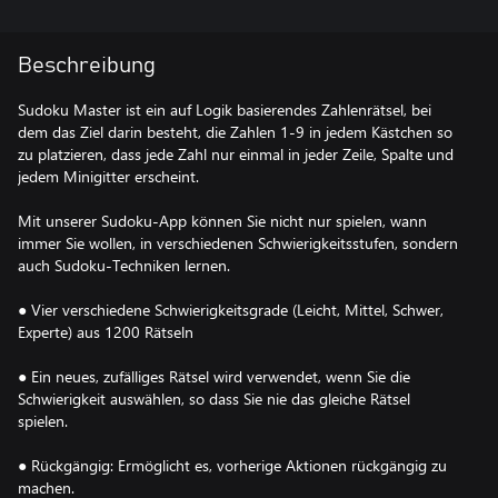
Beschreibung
Sudoku Master ist ein auf Logik basierendes Zahlenrätsel, bei
dem das Ziel darin besteht, die Zahlen 1-9 in jedem Kästchen so
zu platzieren, dass jede Zahl nur einmal in jeder Zeile, Spalte und
jedem Minigitter erscheint.
Mit unserer Sudoku-App können Sie nicht nur spielen, wann
immer Sie wollen, in verschiedenen Schwierigkeitsstufen, sondern
auch Sudoku-Techniken lernen.
● Vier verschiedene Schwierigkeitsgrade (Leicht, Mittel, Schwer,
Experte) aus 1200 Rätseln
● Ein neues, zufälliges Rätsel wird verwendet, wenn Sie die
Schwierigkeit auswählen, so dass Sie nie das gleiche Rätsel
spielen.
● Rückgängig: Ermöglicht es, vorherige Aktionen rückgängig zu
machen.