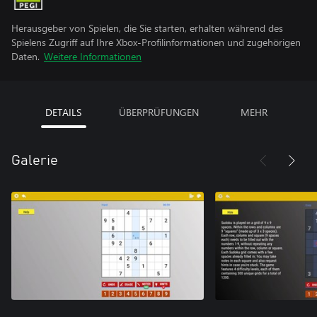
Herausgeber von Spielen, die Sie starten, erhalten während des
Spielens Zugriff auf Ihre Xbox-Profilinformationen und zugehörigen
Daten.
Weitere Informationen
DETAILS
ÜBERPRÜFUNGEN
MEHR
Galerie