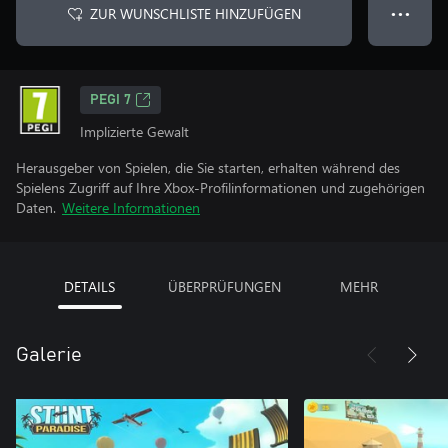
ZUR WUNSCHLISTE HINZUFÜGEN
● ● ●
PEGI 7
Implizierte Gewalt
Herausgeber von Spielen, die Sie starten, erhalten während des
Spielens Zugriff auf Ihre Xbox-Profilinformationen und zugehörigen
Daten.
Weitere Informationen
DETAILS
ÜBERPRÜFUNGEN
MEHR
Galerie