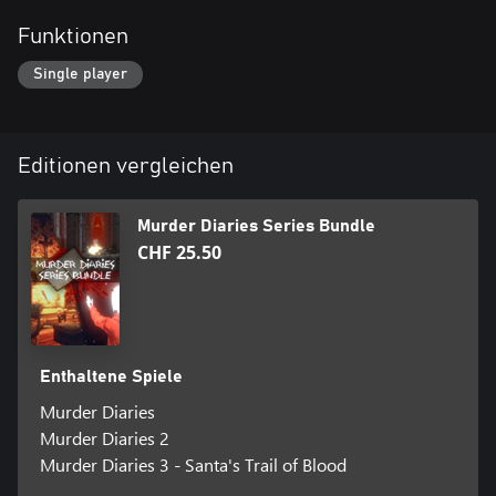
Funktionen
Single player
Editionen vergleichen
Murder Diaries Series Bundle
CHF 25.50
Enthaltene Spiele
Murder Diaries
Murder Diaries 2
Murder Diaries 3 - Santa's Trail of Blood