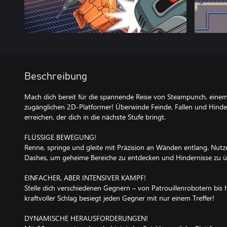
Beschreibung
Mach dich bereit für die spannende Reise von Steampunch, einem
zugänglichen 2D-Platformer! Überwinde Feinde, Fallen und Hinde
erreichen, der dich in die nächste Stufe bringt.
FLÜSSIGE BEWEGUNG!
Renne, springe und gleite mit Präzision an Wänden entlang. Nut
Dashes, um geheime Bereiche zu entdecken und Hindernisse zu 
EINFACHER, ABER INTENSIVER KAMPF!
Stelle dich verschiedenen Gegnern – von Patrouillenrobotern bis h
kraftvoller Schlag besiegt jeden Gegner mit nur einem Treffer!
DYNAMISCHE HERAUSFORDERUNGEN!