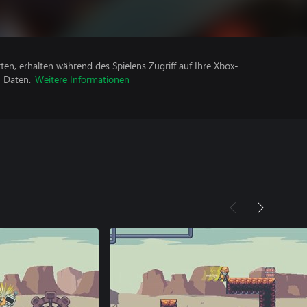
rten, erhalten während des Spielens Zugriff auf Ihre Xbox-
n Daten.
Weitere Informationen