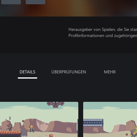
Herausgeber von Spielen, die Sie sta
Profilinformationen und zugehörige
DETAILS
ÜBERPRÜFUNGEN
MEHR