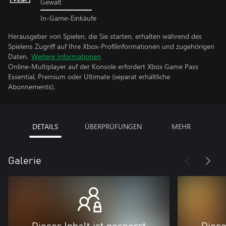
Gewalt
In-Game-Einkäufe
Herausgeber von Spielen, die Sie starten, erhalten während des
Spielens Zugriff auf Ihre Xbox-Profilinformationen und zugehörigen
Daten.
Weitere Informationen
Online-Multiplayer auf der Konsole erfordert Xbox Game Pass
Essential, Premium oder Ultimate (separat erhältliche
Abonnements).
DETAILS
ÜBERPRÜFUNGEN
MEHR
Galerie