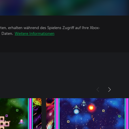
rten, erhalten während des Spielens Zugriff auf Ihre Xbox-
n Daten.
Weitere Informationen