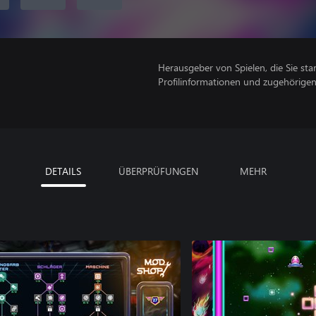
Herausgeber von Spielen, die Sie sta
Profilinformationen und zugehörige
DETAILS
ÜBERPRÜFUNGEN
MEHR