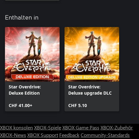
Enthalten in
Star Overdrive:
Star Overdrive:
Deluxe Edition
Deluxe upgrade DLC
CHF 41.00+
CHF 5.10
XBOX konsolen
XBOX-Spiele
XBOX Game Pass
XBOX-Zubehör
XBOX-News
XBOX Support
Feedback
Community-Standards