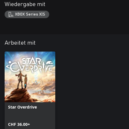
Wiedergabe mit
XBOX Series X|S
Arbeitet mit
Star Overdrive
CHF 36.00+