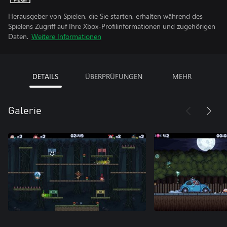
Herausgeber von Spielen, die Sie starten, erhalten während des
Spielens Zugriff auf Ihre Xbox-Profilinformationen und zugehörigen
Daten.
Weitere Informationen
DETAILS
ÜBERPRÜFUNGEN
MEHR
Galerie