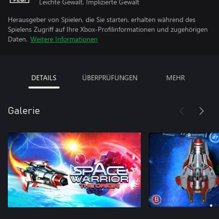
Leichte Gewalt, Implizierte Gewalt
Herausgeber von Spielen, die Sie starten, erhalten während des
Spielens Zugriff auf Ihre Xbox-Profilinformationen und zugehörigen
Daten.
Weitere Informationen
DETAILS
ÜBERPRÜFUNGEN
MEHR
Galerie