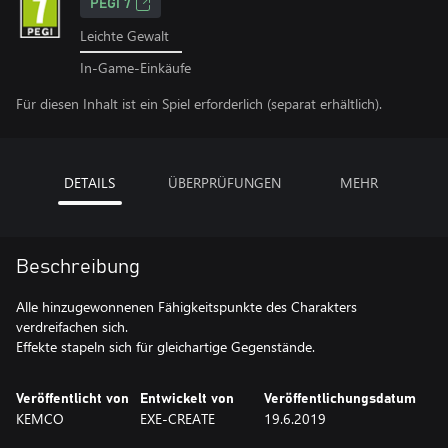
PEGI 7
Leichte Gewalt
In-Game-Einkäufe
Für diesen Inhalt ist ein Spiel erforderlich (separat erhältlich).
DETAILS
ÜBERPRÜFUNGEN
MEHR
Beschreibung
Alle hinzugewonnenen Fähigkeitspunkte des Charakters
verdreifachen sich.
Effekte stapeln sich für gleichartige Gegenstände.
Veröffentlicht von
Entwickelt von
Veröffentlichungsdatum
KEMCO
EXE-CREATE
19.6.2019