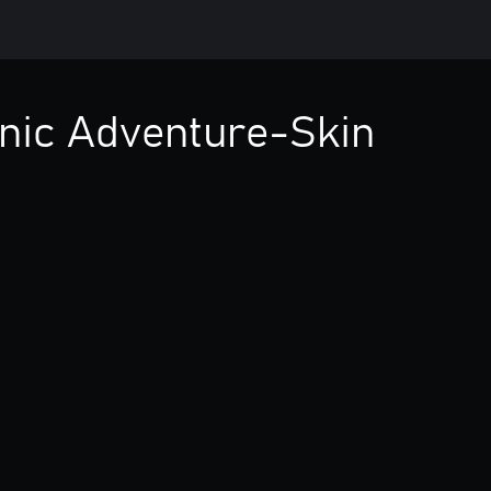
ic Adventure-Skin