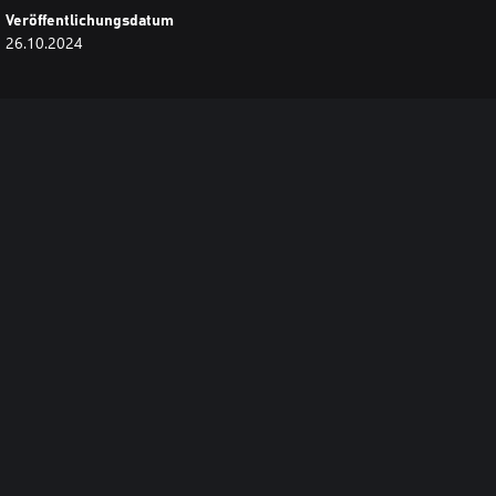
Veröffentlichungsdatum
26.10.2024