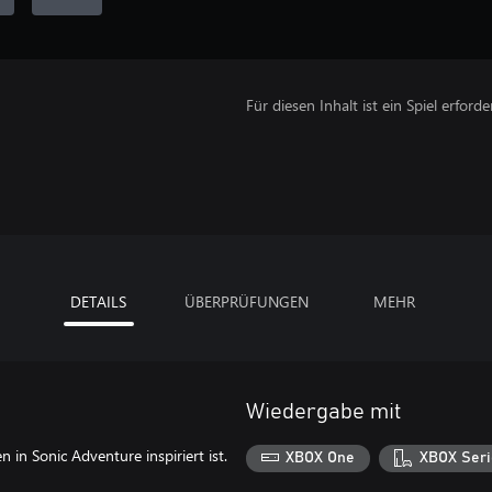
Für diesen Inhalt ist ein Spiel erforder
DETAILS
ÜBERPRÜFUNGEN
MEHR
Wiedergabe mit
in Sonic Adventure inspiriert ist.
XBOX One
XBOX Seri