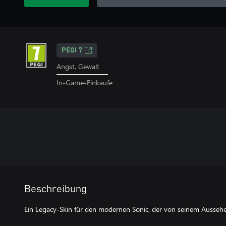
PEGI 7
Angst, Gewalt
In-Game-Einkäufe
Beschreibung
Ein Legacy-Skin für den modernen Sonic, der von seinem Aussehen 