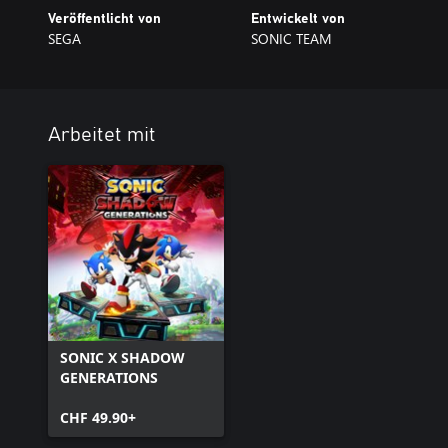
Veröffentlicht von
Entwickelt von
SEGA
SONIC TEAM
Arbeitet mit
SONIC X SHADOW
GENERATIONS
CHF 49.90+