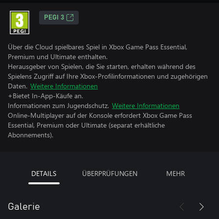
PEGI 3
Über die Cloud spielbares Spiel in Xbox Game Pass Essential,
Premium und Ultimate enthalten.
Herausgeber von Spielen, die Sie starten, erhalten während des
Spielens Zugriff auf Ihre Xbox-Profilinformationen und zugehörigen
Daten.
Weitere Informationen
+Bietet In-App-Käufe an.
Informationen zum Jugendschutz.
Weitere Informationen
Online-Multiplayer auf der Konsole erfordert Xbox Game Pass
Essential, Premium oder Ultimate (separat erhältliche
Abonnements).
DETAILS
ÜBERPRÜFUNGEN
MEHR
Galerie