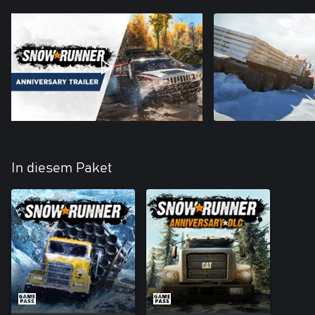
In diesem Paket