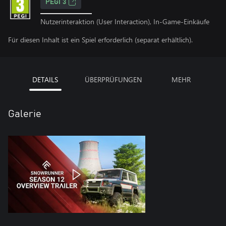
PEGI 3
Nutzerinteraktion (User Interaction), In-Game-Einkäufe
Für diesen Inhalt ist ein Spiel erforderlich (separat erhältlich).
DETAILS
ÜBERPRÜFUNGEN
MEHR
Galerie