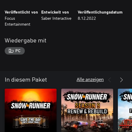
Veröffentlicht von
Entwickelt von
Veröffentlichungsdatum
Focus
Saber Interactive
8.12.2022
Entertainment
Wiedergabe mit
PC
Alle anzeigen
In diesem Paket