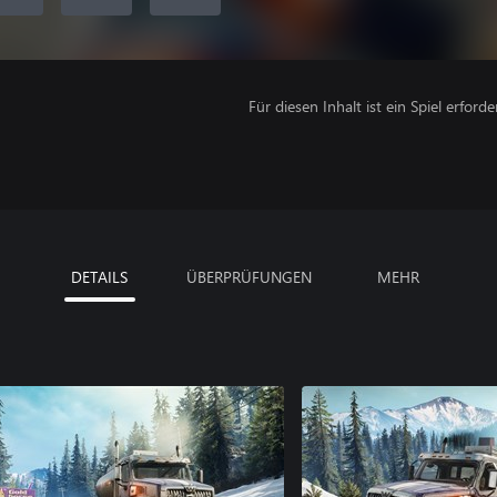
Für diesen Inhalt ist ein Spiel erforder
DETAILS
ÜBERPRÜFUNGEN
MEHR