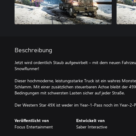
Beschreibung
Jetzt wird ordentlich Staub aufgewirbelt – mit dem neuen Fahrze
SnowRunner!
Dieser hochmoderne, leistungsstarke Truck ist ein wahres Monste
Schlamm. Mit einer zusätzlichen steuerbaren Achse bleibt der 49
Bedingungen mit schwersten Lasten sicher auf jeder Straße.
Der Western Star 49X ist weder im Year-1-Pass noch im Year-2-P
Veröffentlicht von
Entwickelt von
Focus Entertainment
Saber Interactive