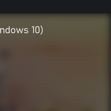
ndows 10)