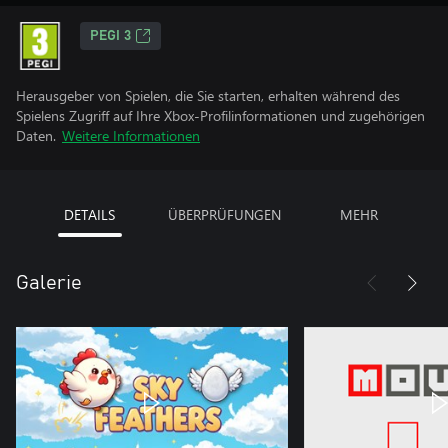
PEGI 3
Herausgeber von Spielen, die Sie starten, erhalten während des
Spielens Zugriff auf Ihre Xbox-Profilinformationen und zugehörigen
Daten.
Weitere Informationen
DETAILS
ÜBERPRÜFUNGEN
MEHR
Galerie