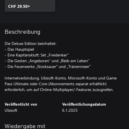
CHF 29.50+
Beschreibung
Die Deluxe Edition beinhaltet:
- Das Hauptspiel
- Eine Kapitänskluft: Set „Freidenker“
- Die Gesten „Angeboren“ und „Bleib am Leben“
- Die Feuerwerke „Stocksauer“ und „Tränenmeer“
Internetverbindung, Ubisoft-Konto, Microsoft-Konto und Game
Pass Ultimate oder Core (Abonnements separat erhältlich)
erforderlich, um auf Online-Multiplayer/-Features zuzugreifen.
Veröffentlicht von
Veröffentlichungsdatum
Ubisoft
6.1.2025
Wiedergabe mit