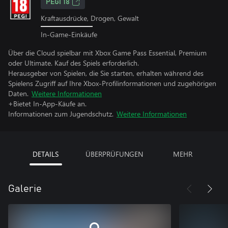
PEGI 18
Kraftausdrücke, Drogen, Gewalt
In-Game-Einkäufe
Über die Cloud spielbar mit Xbox Game Pass Essential, Premium
oder Ultimate. Kauf des Spiels erforderlich.
Herausgeber von Spielen, die Sie starten, erhalten während des
Spielens Zugriff auf Ihre Xbox-Profilinformationen und zugehörigen
Daten.
Weitere Informationen
+Bietet In-App-Käufe an.
Informationen zum Jugendschutz.
Weitere Informationen
DETAILS
ÜBERPRÜFUNGEN
MEHR
Galerie