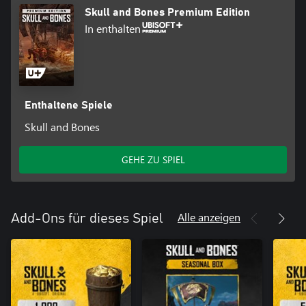
Skull and Bones Premium Edition
In enthalten
Enthaltene Spiele
Skull and Bones
GEHE ZU SPIEL
Alle anzeigen
Add-Ons für dieses Spiel