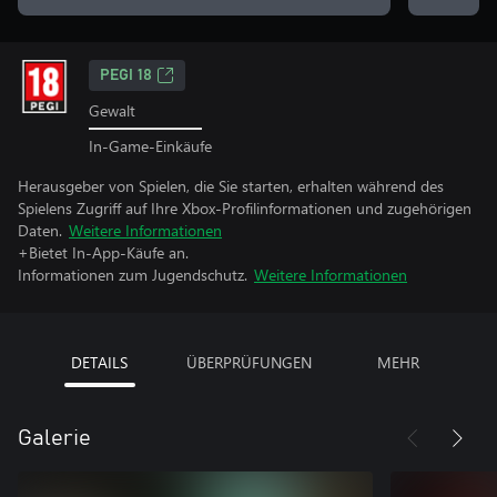
PEGI 18
Gewalt
In-Game-Einkäufe
Herausgeber von Spielen, die Sie starten, erhalten während des
Spielens Zugriff auf Ihre Xbox-Profilinformationen und zugehörigen
Daten.
Weitere Informationen
+Bietet In-App-Käufe an.
Informationen zum Jugendschutz.
Weitere Informationen
DETAILS
ÜBERPRÜFUNGEN
MEHR
Galerie