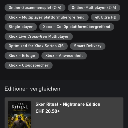
Online-Zusammenspiel (2-4)
Online-Multiplayer (2-4)
Xbox – Multiplayer plattformübergreifend
4K Ultra HD
Single player
Xbox – Co-Op plattformübergreifend
Xbox Live Cross-Gen Multiplayer
Optimized for Xbox Series X|S
Smart Delivery
Xbox – Erfolge
Xbox – Anwesenheit
Xbox – Cloudspeicher
Editionen vergleichen
Sker Ritual - Nightmare Edition
CHF 20.50+