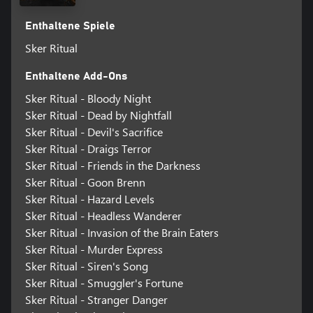
Enthaltene Spiele
Sker Ritual
Enthaltene Add-Ons
Sker Ritual - Bloody Night
Sker Ritual - Dead by Nightfall
Sker Ritual - Devil's Sacrifice
Sker Ritual - Draigs Terror
Sker Ritual - Friends in the Darkness
Sker Ritual - Goon Brenn
Sker Ritual - Hazard Levels
Sker Ritual - Headless Wanderer
Sker Ritual - Invasion of the Brain Eaters
Sker Ritual - Murder Express
Sker Ritual - Siren's Song
Sker Ritual - Smuggler's Fortune
Sker Ritual - Stranger Danger