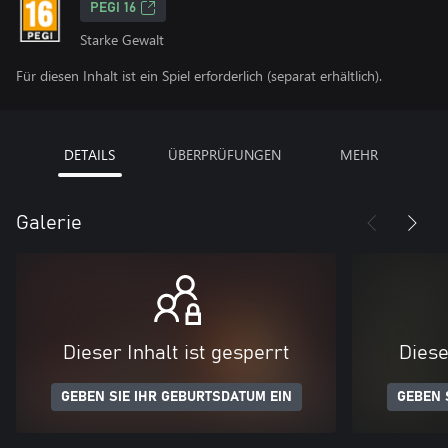
PEGI 16
Starke Gewalt
Für diesen Inhalt ist ein Spiel erforderlich (separat erhältlich).
DETAILS
ÜBERPRÜFUNGEN
MEHR
Galerie
Dieser Inhalt ist gesperrt
Diese
GEBEN SIE IHR GEBURTSDATUM EIN
GEBEN 