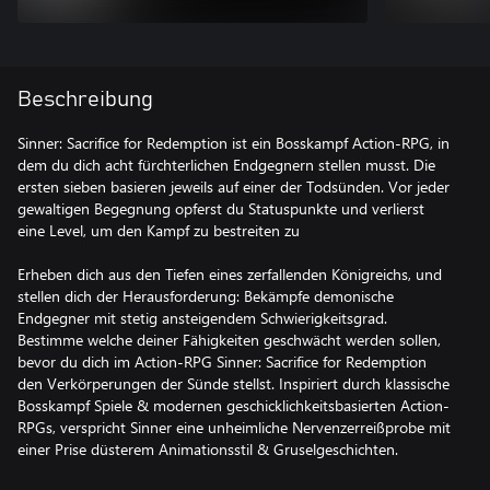
Beschreibung
Sinner: Sacrifice for Redemption ist ein Bosskampf Action-RPG, in
dem du dich acht fürchterlichen Endgegnern stellen musst. Die
ersten sieben basieren jeweils auf einer der Todsünden. Vor jeder
gewaltigen Begegnung opferst du Statuspunkte und verlierst
eine Level, um den Kampf zu bestreiten zu
Erheben dich aus den Tiefen eines zerfallenden Königreichs, und
stellen dich der Herausforderung: Bekämpfe demonische
Endgegner mit stetig ansteigendem Schwierigkeitsgrad.
Bestimme welche deiner Fähigkeiten geschwächt werden sollen,
bevor du dich im Action-RPG Sinner: Sacrifice for Redemption
den Verkörperungen der Sünde stellst. Inspiriert durch klassische
Bosskampf Spiele & modernen geschicklichkeitsbasierten Action-
RPGs, verspricht Sinner eine unheimliche Nervenzerreißprobe mit
einer Prise düsterem Animationsstil & Gruselgeschichten.