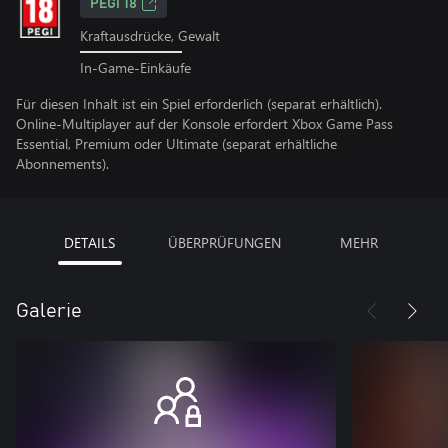
PEGI 18
Kraftausdrücke, Gewalt
In-Game-Einkäufe
Für diesen Inhalt ist ein Spiel erforderlich (separat erhältlich).
Online-Multiplayer auf der Konsole erfordert Xbox Game Pass
Essential, Premium oder Ultimate (separat erhältliche
Abonnements).
DETAILS
ÜBERPRÜFUNGEN
MEHR
Galerie